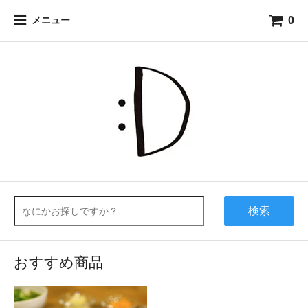
0
メニュー
検索
おすすめ商品