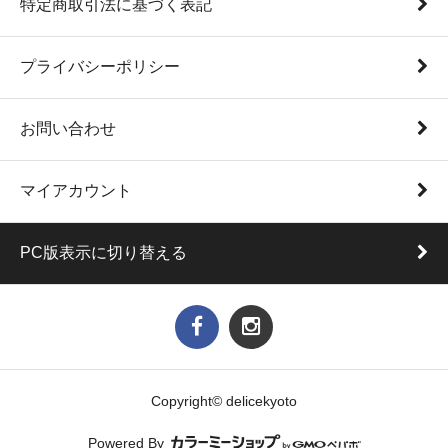
特定商取引法に基づく表記
プライバシーポリシー
お問い合わせ
マイアカウント
PC版表示に切り替える
Copyright© delicekyoto
Powered By